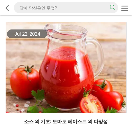
Jul 22, 2024
소스 의 기초: 토마토 페이스트 의 다양성