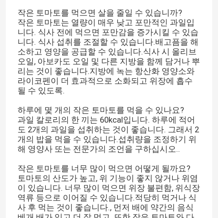
작은 토마토를 먹으면 살을 줄일 수 있습니까?
작은 토마토는 열량이 매우 낮고 포만적인 과일입
니다. 식사 전에 먹으면 포만감을 증가시킬 수 있습
니다. 식사 섭취를 조절할 수 있습니다.배고픔을 해
소하고 영양을 공급할 수 있습니다.식사 시 올리브
오일, 아보카도 오일 및 다른 지방을 함께 담거나 뿌
리는 것이 좋습니다.지방에 녹는 항산화 영양소와
라이코펜이 더 효과적으로 소화되고 위장에 흡수
될 수 있도록.
하루에 몇 개의 작은 토마토를 먹을 수 있나요?
과일 칼로리의 한 끼는 60kcal입니다. 하루에 적어
도 2개의 과일을 섭취하는 것이 좋습니다. 그래서 2
개의 밥을 먹을 수 있습니다.섭취량을 조정하기 위
해 영양사 또는 전문가의 조언을 구하십시오..
집
작은 토마토를 너무 많이 먹으면 어떻게 될까요?
토마토의 산도가 높고, 위 기능이 좋지 않거나 위염
제품
이 있습니다. 너무 많이 먹으면 위장 불편함, 위식장
역류 등으로 이어질 수 있습니다.적당히 먹거나 식
사 후 먹는 것이 좋습니다., 먼저 배에 약간의 음식
비디오
베개 배가 있고 더 잘 먹고. 또한 작은 토마토와 다