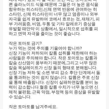
른 솔라노이드 식물 때문에 그들은 더 높은 음식을
함유하는 히스타민,신체 면역 반응에 관여하는 히
우리 에 관한 것
스타민, 신체 히스타민이 너무 많고 염증이나 외부
자극을 쉽게 유발하여 코에서 흐르는 것, 재채기, 피
부 가려움증, 비염, 두통 및 기타 알레르기 증상을
유발할 때만약 이 상황에서, 일시적으로 섭취를 피
공장 투어
하고 면역 자극을 줄이는 것이 좋습니다.
작은 토마토 금기?
품질 관리
누가 먹는 것에 주의를 기울여야 합니까?
신장 기능이 저하되어 칼륨 섭취를 제한해야 하는
사람들은 주의해야 합니다. 작은 토마토는 칼륨과
저희와 연락
칼슘 산산염이 풍부하기 때문에,그리고 너무 많은
칼슘 옥살레이트가 신장 돌의 형태로 분해됩니다.
신장 기능 저하 및 소변 부피 감소 후단 단계에서 돌
인용 을 요청 하십시오
을 통과하는 것이 쉽지 않습니다. 칼륨은 주로 신장
을 통해 배출됩니다. 신장이 실패하면칼륨 분비 능
력이 감소합니다.혈중 칼륨 수치가 너무 높으면 신
붉은 토마토 페이스트
체적 불편함, 근육 약점, 부정맥 등의 증상을 유발할
수 있습니다.
드럼 토마토 페이스트
작은 토마토를 남겨주세요.