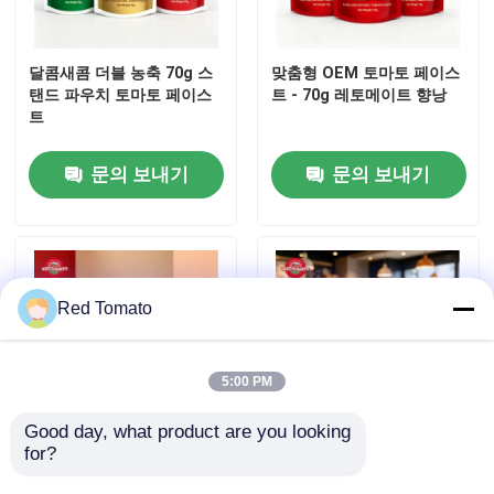
달콤새콤 더블 농축 70g 스
맞춤형 OEM 토마토 페이스
탠드 파우치 토마토 페이스
트 - 70g 레토메이트 향낭
트
문의 보내기
문의 보내기
Red Tomato
5:00 PM
Good day, what product are you looking 
for?
340g 스탠업 사켓 토마토 페
210g 스탠드업 소켓 토마토
이스트 ISO HACCP BRC
페이스트 ISO HACCP BRC