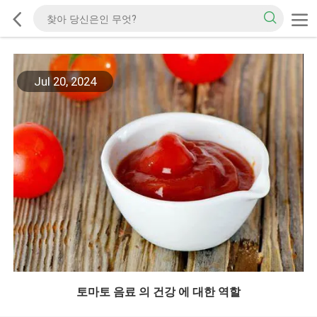
Jul 20, 2024
토마토 음료 의 건강 에 대한 역할