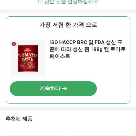
더 많은 것을 전망하십시오
가장 저렴 한 가격 으로
ISO HACCP BRC 및 FDA 생산 표
준에 따라 생산 된 198g 캔 토마토
페이스트
계속하다
추천된 제품