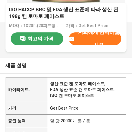
ISO HACCP BRC 및 FDA 생산 표준에 따라 생산 된
198g 캔 토마토 페이스트
MOQ：1X20ft(20피트당 20톤)
가격：Get Best Price
저희에게 연락하십
최고의 가격
시오
제품 설명
생산 표준 캔 토마토 페이스트
,
하이라이트:
FDA 생산 표준 캔 토마토 페이스트
,
ISO 캔 토마토 페이스트
가격
Get Best Price
공급 능력
달 당 20000개 통 / 통