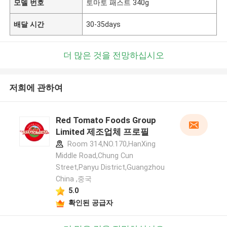
모델 번호
토마토 패스트 340g
배달 시간
30-35days
더 많은 것을 전망하십시오
저희에 관하여
Red Tomato Foods Group
Limited 제조업체 프로필
Room 314,NO.170,HanXing
Middle Road,Chung Cun
Street,Panyu District,Guangzhou
China ,중국
5.0
확인된 공급자