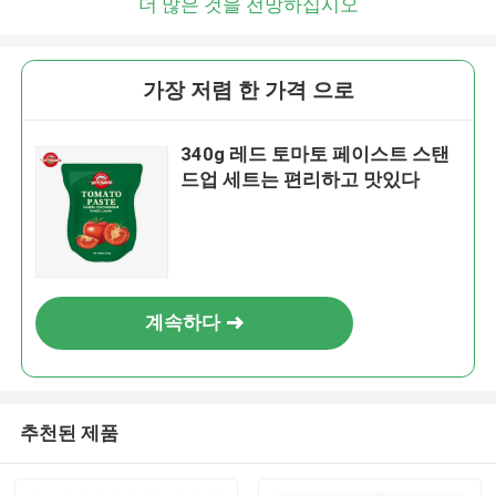
더 많은 것을 전망하십시오
가장 저렴 한 가격 으로
340g 레드 토마토 페이스트 스탠
드업 세트는 편리하고 맛있다
계속하다
추천된 제품