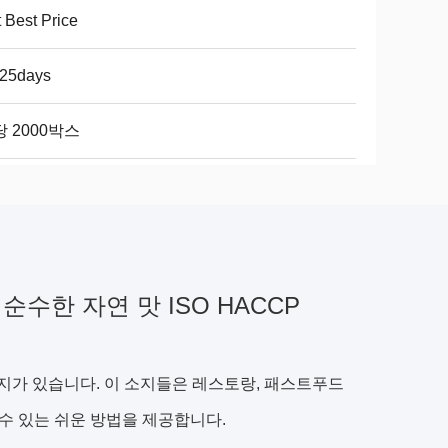
 Best Price
-25days
 2000박스
순수한 자연 맛 ISO HACCP
키지가 있습니다. 이 소지들은 레스토랑, 패스트푸드
 수 있는 쉬운 방법을 제공합니다.