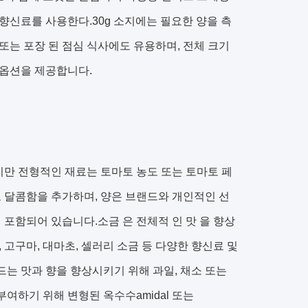
향신료를 사용한다.30g 소지에는 필요한 양을 측
또는 포장 된 점심 식사에도 유용하며, 전체 크기
 옵션을 제공합니다.
지만 전형적인 재료는 토마토 농도 또는 토마토 페
 달콤함을 추가하며, 양은 브랜드와 개인적인 선
포함되어 있습니다.소금 은 전체적 인 맛 을 향상
, 고구마, 대마초, 셀러리 소금 등 다양한 향신료 및
드는 맛과 향을 향상시키기 위해 과일, 채소 또는
여하기 위해 변형된 옥수수amidal 또는