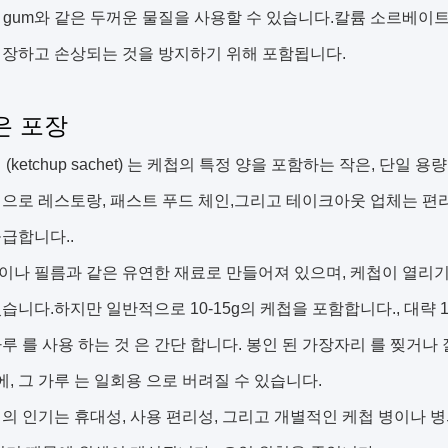
han gum와 같은 두꺼운 물질을 사용할 수 있습니다.칼륨 소르
연장하고 손상되는 것을 방지하기 위해 포함됩니다.
은 포장
 (ketchup sachet) 는 케첩의 특정 양을 포함하는 작은, 단
적으로 레스토랑, 패스트 푸드 체인,그리고 테이크아웃 업체는 
급합니다..
나 필름과 같은 유연한 재료로 만들어져 있으며, 케첩이 열리기
습니다.하지만 일반적으로 10-15g의 케첩을 포함합니다., 대략 1
루 를 사용 하는 것 은 간단 합니다. 봉인 된 가장자리 를 찢거나 
 에, 그 가루 는 일회용 으로 버려질 수 있습니다.
의 인기는 휴대성, 사용 편리성, 그리고 개별적인 케첩 병이나 