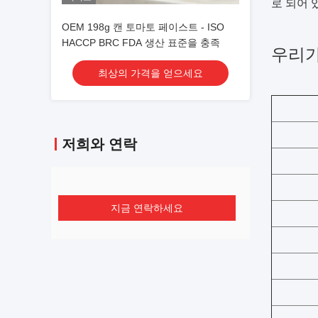
로 되어 
OEM 198g 캔 토마토 페이스트 - ISO
HACCP BRC FDA 생산 표준을 충족
우리가
최상의 가격을 얻으세요
저희와 연락
지금 연락하세요