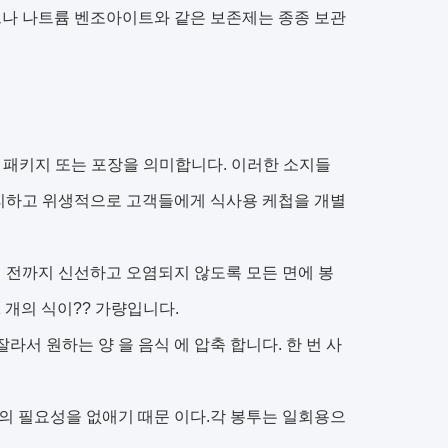
베이트나 나트륨 벤조아이트와 같은 보존제는 종종 보관
일 용량 패키지 또는 포장을 의미합니다. 이러한 소지들
편리하고 위생적으로 고객들에게 식사용 케첩을 개별
 전까지 신선하고 오염되지 않도록 모든 면에 봉
 개의 식이?? 가량입니다.
잘라서 원하는 양 을 음식 에 압축 합니다. 한 번 사
병의 필요성을 없애기 때문 이다.각 봉투는 일회용으