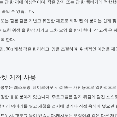
기는 단 한 끼에 이상적이며, 작은 감자 또는 단 한 햄버거에 적합
 줄일 수 있습니다.
또는 필름 같은 가볍고 유연한 재료로 제작 된 이 봉지는 쉽게 찢
는 또한 위생 을 향상 시키고 교차 오염 을 방지 한다. 각 고객 은 
록 한다.
, 30g 케첩 팩은 편리하고, 양을 조절하며, 위생적인 이점을 
 사켓 케첩 사용
첩 봉투는 레스토랑, 테이크아웃 시설 또는 개인용으로 일반적으로
양한 응용 분야가 있습니다. 주로그들은 감자 튀김에 담긴 소스로 
덩어리 덩어리를 찢고 케첩을 접시에 넣거나 직접 음식에 넣으면 
드위치, 핫도그 등이 있습니다.케치푸는 오징어와 같은 다른 재