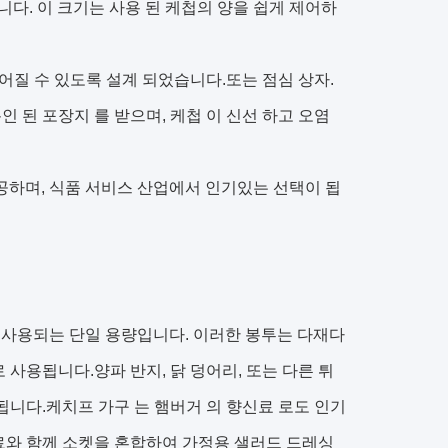
합니다. 이 크기는 사용 된 케첩의 양을 쉽게 제어하
어질 수 있도록 설계 되었습니다.또는 점심 상자.
봉인 된 포장지 를 받으며, 케첩 이 신선 하고 오염
제공하며, 식품 서비스 산업에서 인기있는 선택이 됩
 사용되는 단일 용량입니다. 이러한 봉투는 다재다
사용됩니다.양파 반지, 닭 덩어리, 또는 다른 튀
됩니다.케치프 가구 는 햄버거 의 향신료 로도 인기
료와 함께 소켓을 혼합하여 가정용 샐러드 드레싱