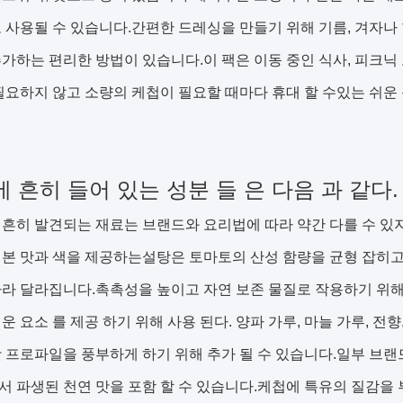
 사용될 수 있습니다.간편한 드레싱을 만들기 위해 기름, 겨자나 
가하는 편리한 방법이 있습니다.이 팩은 이동 중인 식사, 피크닉 
필요하지 않고 소량의 케첩이 필요할 때마다 휴대 할 수있는 쉬운
에 흔히 들어 있는 성분 들 은 다음 과 같다.
흔히 발견되는 재료는 브랜드와 요리법에 따라 약간 다를 수 있
본 맛과 색을 제공하는설탕은 토마토의 산성 함량을 균형 잡히고
라 달라집니다.촉촉성을 높이고 자연 보존 물질로 작용하기 위해 
운 요소 를 제공 하기 위해 사용 된다. 양파 가루, 마늘 가루, 전향
 프로파일을 풍부하게 하기 위해 추가 될 수 있습니다.일부 브랜
 파생된 천연 맛을 포함 할 수 있습니다.케첩에 특유의 질감을 부