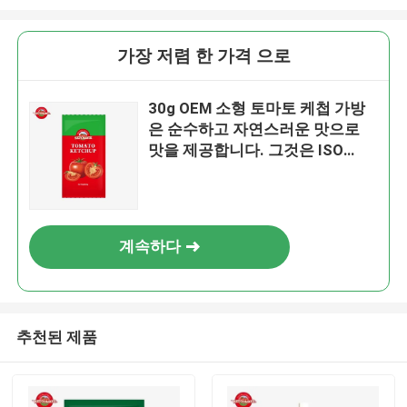
가장 저렴 한 가격 으로
30g OEM 소형 토마토 케첩 가방
은 순수하고 자연스러운 맛으로
맛을 제공합니다. 그것은 ISO
HACCP BRC와 FDA 표준을 충족
합니다.
계속하다
추천된 제품