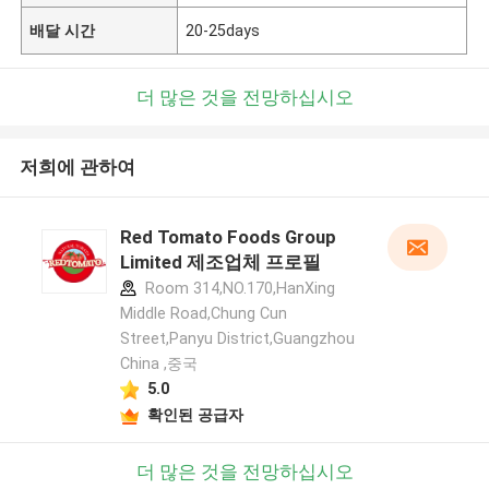
배달 시간
20-25days
더 많은 것을 전망하십시오
저희에 관하여
Red Tomato Foods Group
Limited 제조업체 프로필
Room 314,NO.170,HanXing
Middle Road,Chung Cun
Street,Panyu District,Guangzhou
China ,중국
5.0
확인된 공급자
더 많은 것을 전망하십시오