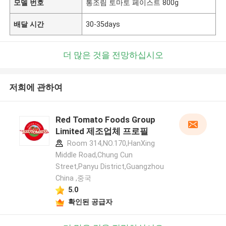
모델 번호
통조림 토마토 페이스트 800g
배달 시간
30-35days
더 많은 것을 전망하십시오
저희에 관하여
Red Tomato Foods Group
Limited 제조업체 프로필
Room 314,NO.170,HanXing
Middle Road,Chung Cun
Street,Panyu District,Guangzhou
China ,중국
5.0
확인된 공급자