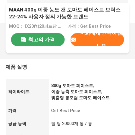
MAAN 400g 이중 농도 캔 토마토 페이스트 브릭스
22-24% 사용자 정의 가능한 브랜드
MOQ：1X20ft(20피트당 20톤)
가격：Get Best Price
저희에게 연락하십
최고의 가격
시오
제품 설명
800g 토마토 페이스트
,
하이라이트:
이중 농축 토마토 페이스트
,
맞춤형 통조림 토마토 페이스트
가격
Get Best Price
공급 능력
달 당 20000개 통 / 통