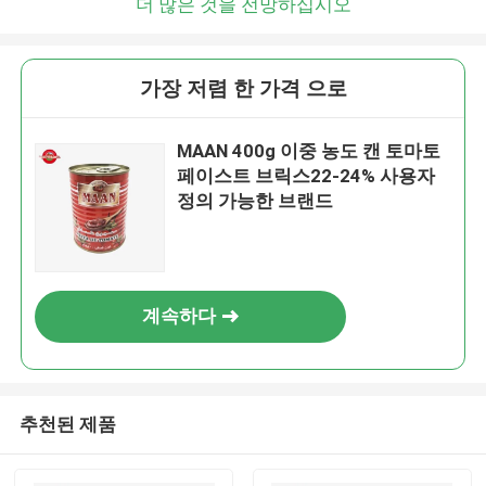
더 많은 것을 전망하십시오
가장 저렴 한 가격 으로
MAAN 400g 이중 농도 캔 토마토
페이스트 브릭스22-24% 사용자
정의 가능한 브랜드
계속하다
추천된 제품