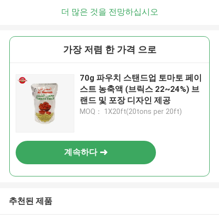
더 많은 것을 전망하십시오
가장 저렴 한 가격 으로
70g 파우치 스탠드업 토마토 페이
스트 농축액 (브릭스 22~24%) 브
랜드 및 포장 디자인 제공
MOQ： 1X20ft(20tons per 20ft)
계속하다
추천된 제품